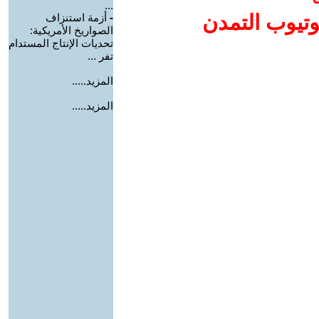
...
وتيوب التمدن
-
أزمة استنزاف
الصواريخ الأمريكية:
تحديات الإنتاج المستدام
تفر ...
المزيد.....
المزيد.....