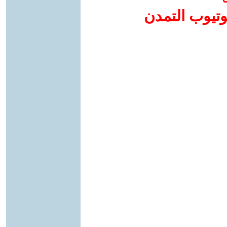
وتيوب التمدن