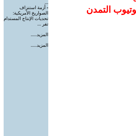
...
وتيوب التمدن
-
أزمة استنزاف
الصواريخ الأمريكية:
تحديات الإنتاج المستدام
تفر ...
المزيد.....
المزيد.....