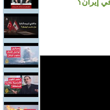
ي إيران؟