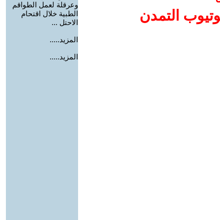
وعرقلة لعمل الطواقم
وتيوب التمدن
الطبية خلال اقتحام
الاحتل ...
المزيد.....
المزيد.....