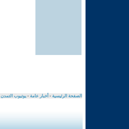
الصفحة الرئيسية
-
أخبار عامة
-
يوتيوب التمدن