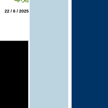
2025 / 6 / 22