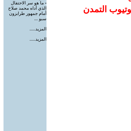
-
ما هو سر الاحتفال
وتيوب التمدن
الذي أداه محمد صلاح
أمام جمهور طرابزون
سبو ...
المزيد.....
المزيد.....