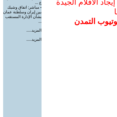
جاد الأفلام الجيدة
ع ...
-
مباشر: اتفاق وشيك
ا
بين إيران وسلطنة عمان
بشأن الإدارة المستقب
وتيوب التمدن
...
المزيد.....
المزيد.....