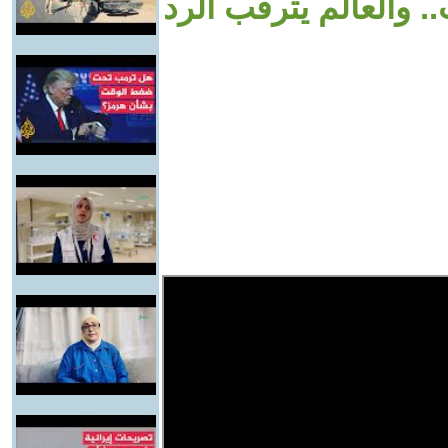
. والعالم يترقب الرد