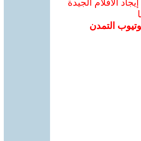
جاد الأفلام الجيدة
ا
وتيوب التمدن