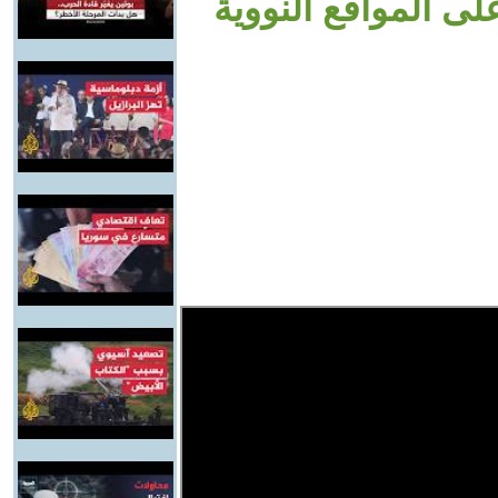
لى المواقع النووية