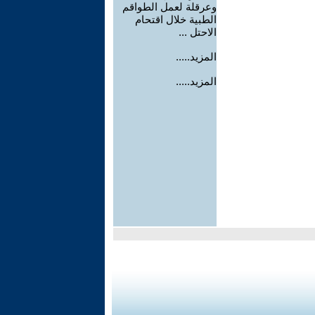
وعرقلة لعمل الطواقم
الطبية خلال اقتحام
الاحتل ...
المزيد.....
المزيد.....