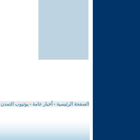
الصفحة الرئيسية
-
أخبار عامة
-
يوتيوب التمدن