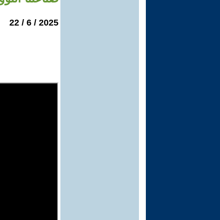
2025 / 6 / 22