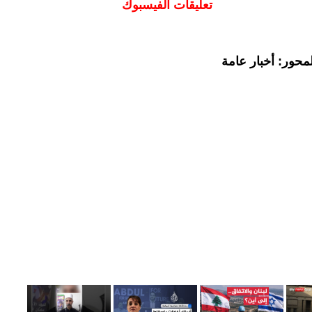
تعليقات الفيسبوك
محور: أخبار عامة