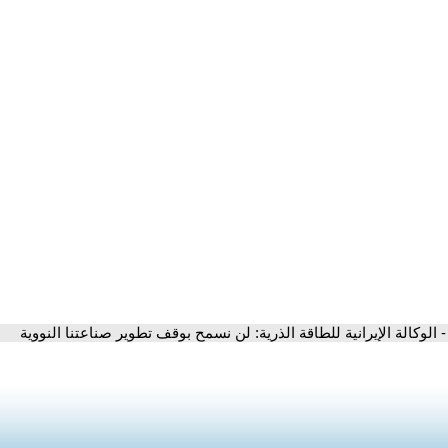
- الوكالة الإيرانية للطاقة الذرية: لن نسمح بوقف تطوير صناعتنا النووية