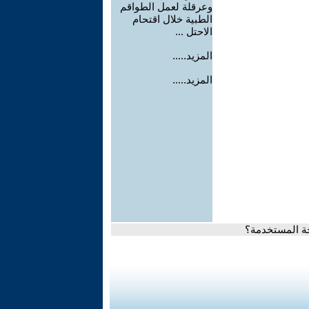
وعرقلة لعمل الطواقم
الطبية خلال اقتحام
الاحتل ...
المزيد.....
المزيد.....
حة المستخدمة؟