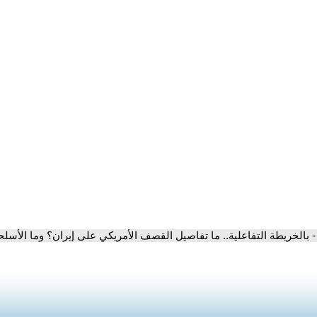
- بالخريطة التفاعلية.. ما تفاصيل القصف الأمريكي على إيران؟ وما الأسل