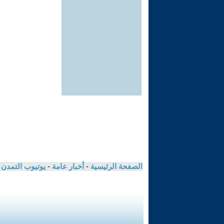
الصفحة الرئيسية
-
أخبار عامة
-
يوتيوب التمدن