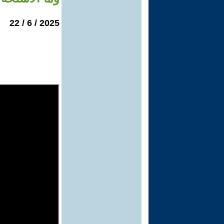
2025 / 6 / 22