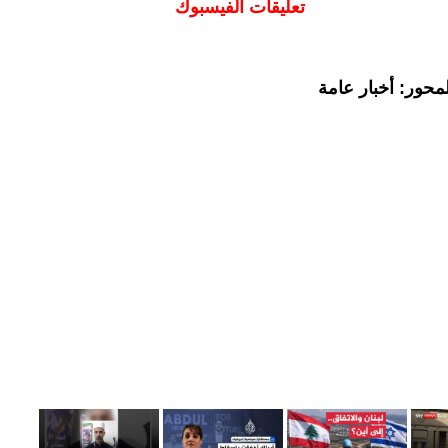
تعليقات الفيسبوك
محور: أخبار عامة