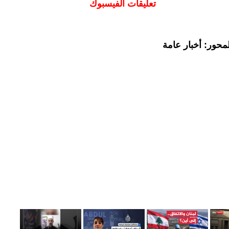
تعليقات الفيسبوك
محور: أخبار عامة