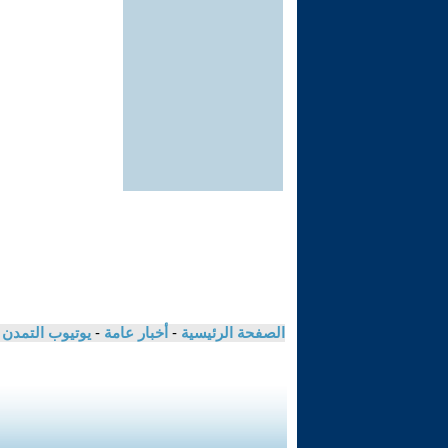
الصفحة الرئيسية
-
أخبار عامة
-
يوتيوب التمدن