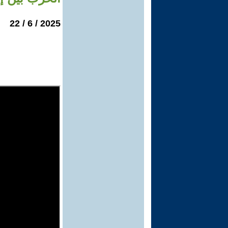
2025 / 6 / 22