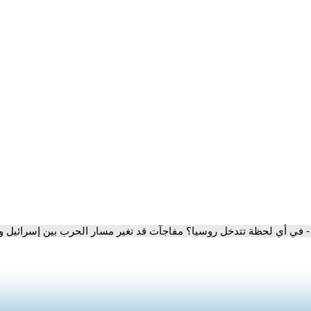
- في أي لحظة تتدخل روسيا؟ مفاجآت قد تغير مسار الحرب بين إسرائيل وإ