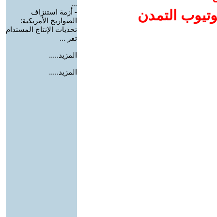
...
وتيوب التمدن
-
أزمة استنزاف
الصواريخ الأمريكية:
تحديات الإنتاج المستدام
تفر ...
المزيد.....
المزيد.....