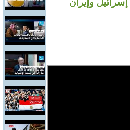
إسرائيل وإيران