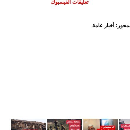
تعليقات الفيسبوك
محور: أخبار عامة