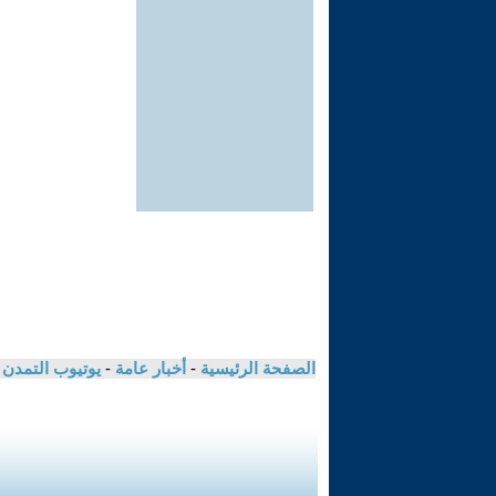
الصفحة الرئيسية
-
أخبار عامة
-
يوتيوب التمدن