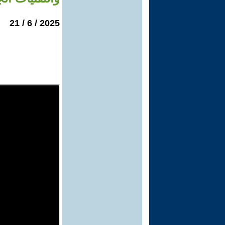
2025 / 6 / 21