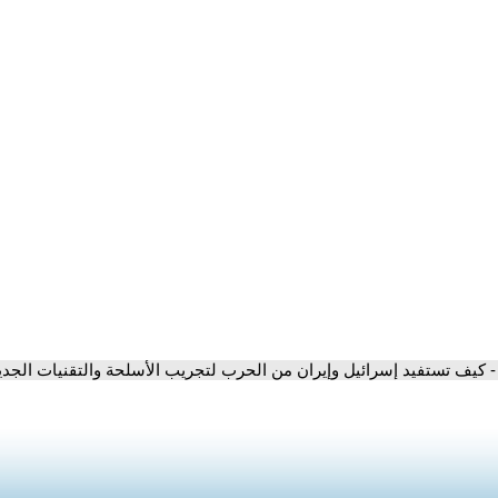
- كيف تستفيد إسرائيل وإيران من الحرب لتجريب الأسلحة والتقنيات الجدي