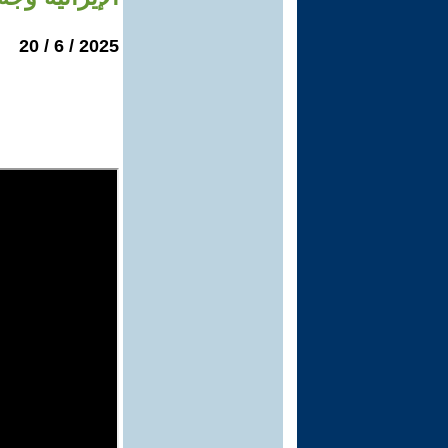
2025 / 6 / 20