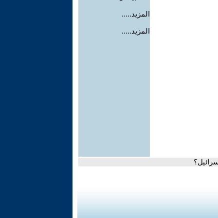
المزيد.....
المزيد.....
إسرائيل؟