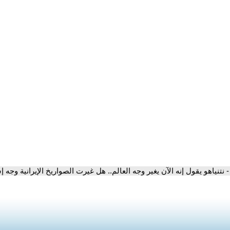
- نتنياهو يقول إنه الآن يغير وجه العالم.. هل غيرت الصواريخ الإيرانية وجه 