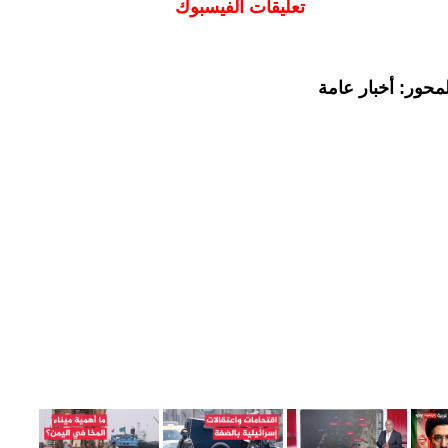
تعليقات الفيسبوك
محور: أخبار عامة