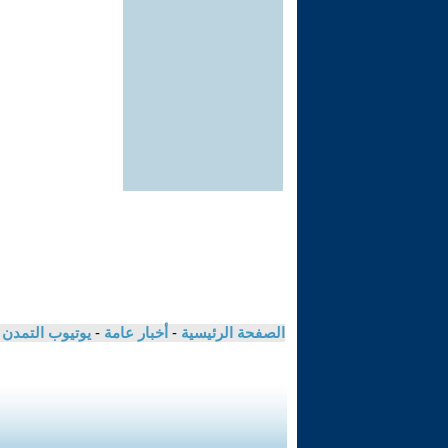
الصفحة الرئيسية
-
أخبار عامة
-
يوتيوب التمدن