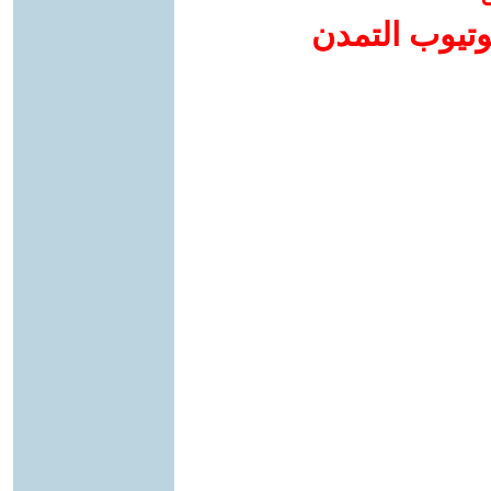
وتيوب التمدن