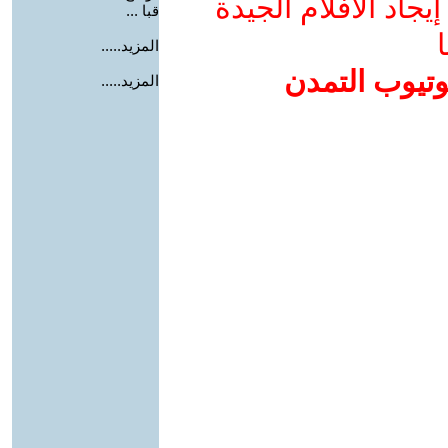
جاد الأفلام الجيدة
قبا ...
ا
المزيد.....
وتيوب التمدن
المزيد.....