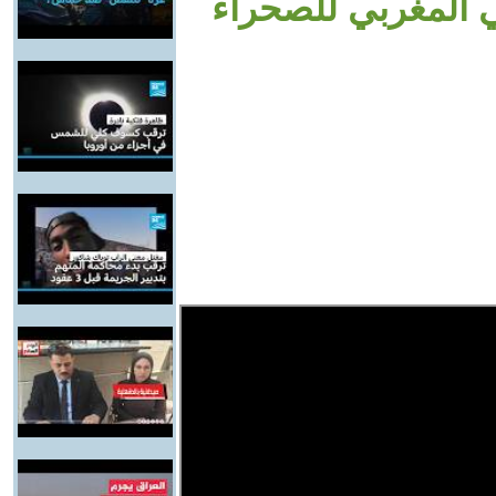
ي المغربي للصحراء