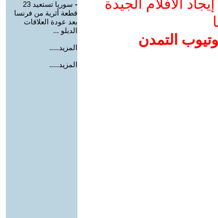
جاد الأفلام الجيدة
-
سوريا تستعيد 23
قطعة أثرية من فرنسا
ا
بعد عودة العلاقات
الدبلو ...
وتيوب التمدن
المزيد.....
المزيد.....