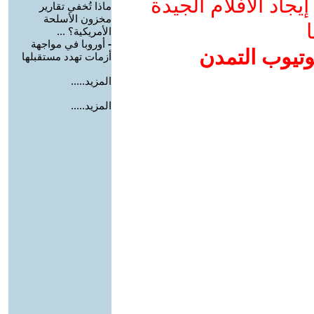
جاد الأفلام الجيدة
ماذا تُخفي تقارير
مخزون الأسلحة
ا
الأمريكية؟ ...
-
أوروبا في مواجهة
وتيوب التمدن
أزمات تهدد مستقبلها
المزيد.....
المزيد.....