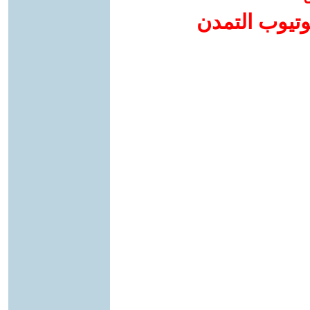
وتيوب التمدن