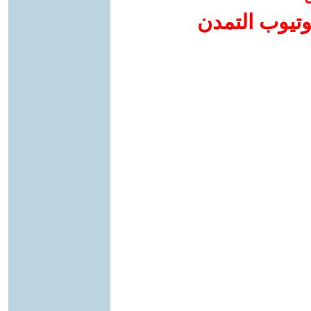
وتيوب التمدن