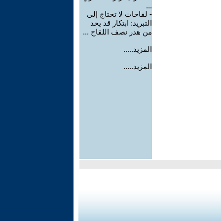
...
-
لقاحات لا تحتاج إلى
التبريد: ابتكار قد يحد
من هدر نصف اللقاح ...
المزيد.....
المزيد.....