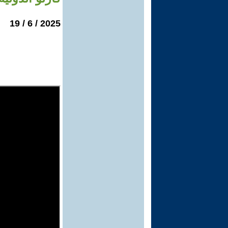
2025 / 6 / 19