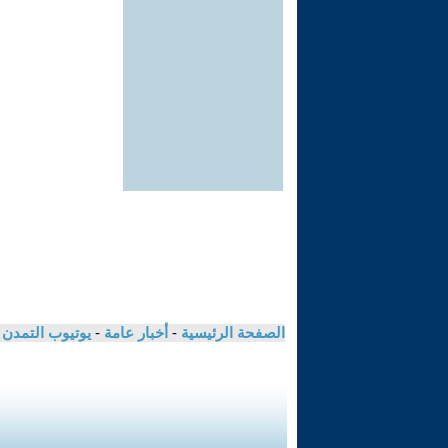
الصفحة الرئيسية
-
أخبار عامة
-
يوتيوب التمدن