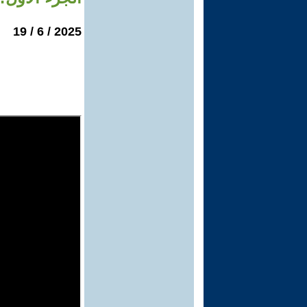
2025 / 6 / 19