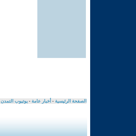
الصفحة الرئيسية
-
أخبار عامة
-
يوتيوب التمدن