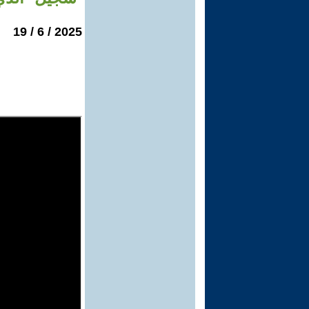
2025 / 6 / 19