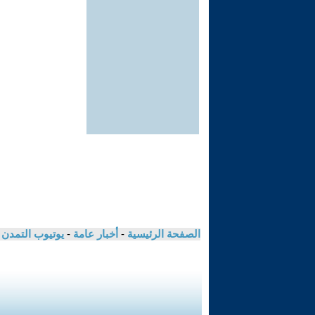
الصفحة الرئيسية
-
أخبار عامة
-
يوتيوب التمدن