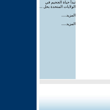
تبدأ حياة الجحيم في
الولايات المتحدة بحل ...
المزيد.....
المزيد.....