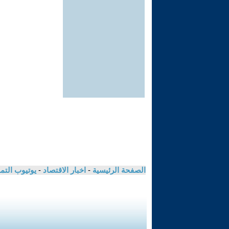
الصفحة الرئيسية
-
اخبار الاقتصاد
-
يوتيوب الت