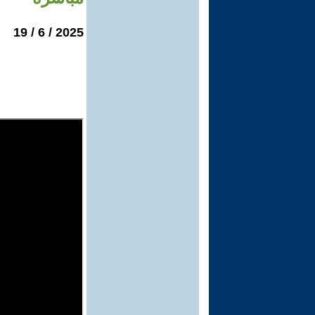
2025 / 6 / 19