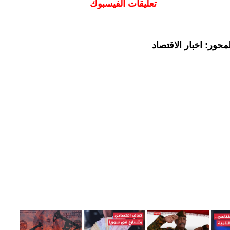
تعليقات الفيسبوك
حور: اخبار الاقتصاد