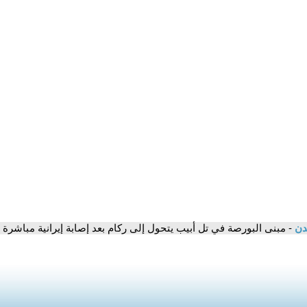
مدن
- مبنى البورصة في تل أبيب يتحول إلى ركام بعد إصابة إيرانية مباشرة