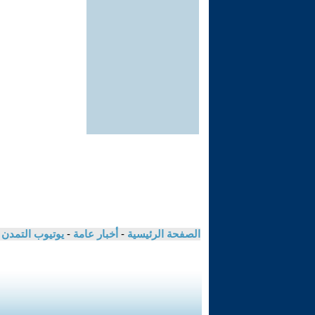
الصفحة الرئيسية
-
أخبار عامة
-
يوتيوب التمدن