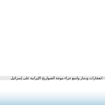
- انفجارات ودمار واسع جراء موجة الصواريخ الإيرانية على إسرائيل