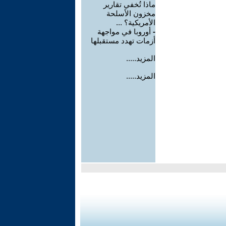
ماذا تُخفي تقارير
مخزون الأسلحة
الأمريكية؟ ...
-
أوروبا في مواجهة
أزمات تهدد مستقبلها
المزيد.....
المزيد.....