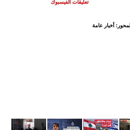
تعليقات الفيسبوك
محور: أخبار عامة