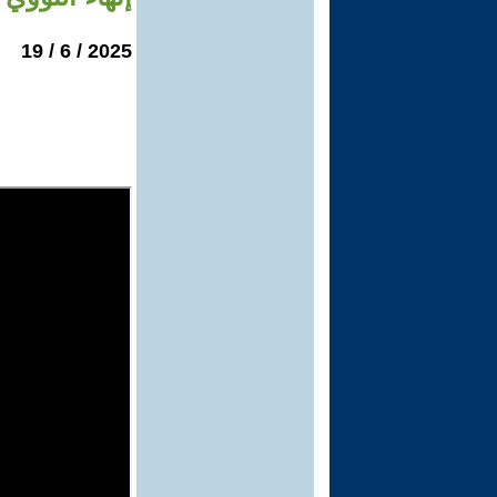
2025 / 6 / 19