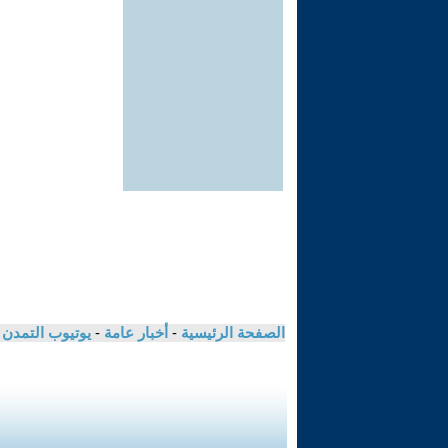
الصفحة الرئيسية
-
أخبار عامة
-
يوتيوب التمدن