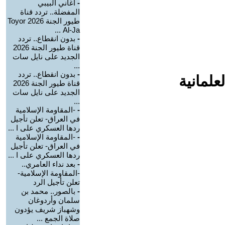
-
أغاني البيبي
المفضلة.. تردد قناة
طيور الجنة 2026 Toyor
Al-Ja ...
-
بدون انقطاع.. تردد
قناة طيور الجنة 2026
الجديد على نايل سات
...
-
بدون انقطاع.. تردد
علمانية
قناة طيور الجنة 2026
الجديد على نايل سات
...
-
-المقاومة الإسلامية
في العراق- تعلن تأجيل
ردها العسكري على ا ...
-
-المقاومة الإسلامية
في العراق- تعلن تأجيل
ردها العسكري على ا ...
-
بعد نداء العامري..
-المقاومة الإسلامية-
تعلن تأجيل الرد
-
بالصور.. محمد بن
سلمان وأردوغان
وشهباز شريف يؤدون
صلاة الجمع ...