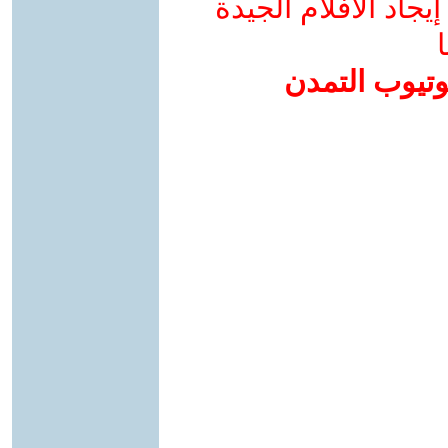
جاد الأفلام الجيدة
ا
وتيوب التمدن