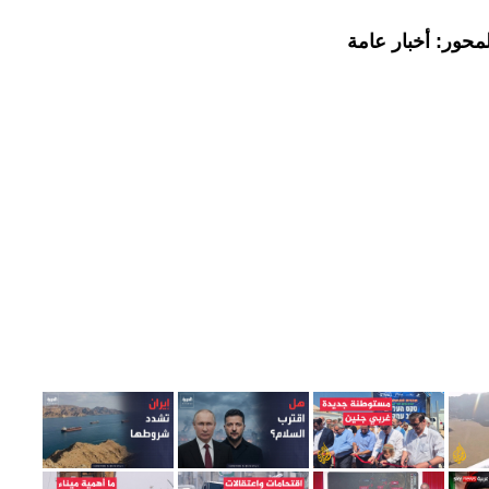
محور: أخبار عامة