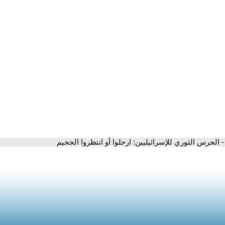
- الحرس الثوري للإسرائيليين: ارحلوا أو انتظروا الجحيم