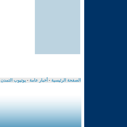
الصفحة الرئيسية
-
أخبار عامة
-
يوتيوب التمدن