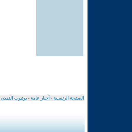
الصفحة الرئيسية
-
أخبار عامة
-
يوتيوب التمدن