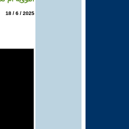
2025 / 6 / 18