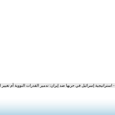
- استراتيجية إسرائيل في حربها ضد إيران: تدمير القدرات النووية أم تغيير