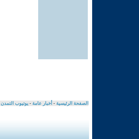
الصفحة الرئيسية
-
أخبار عامة
-
يوتيوب التمدن