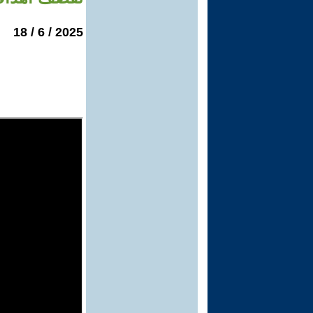
2025 / 6 / 18