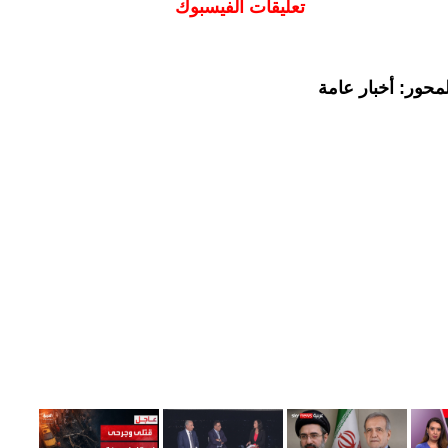
تعليقات الفيسبوك
محور: أخبار عامة