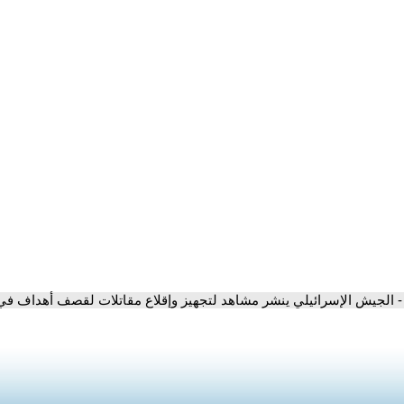
- الجيش الإسرائيلي ينشر مشاهد لتجهيز وإقلاع مقاتلات لقصف أهداف في 