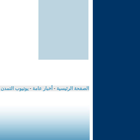
الصفحة الرئيسية
-
أخبار عامة
-
يوتيوب التمدن