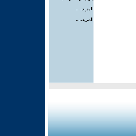
المزيد.....
المزيد.....