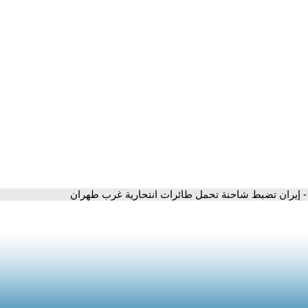
- إيران تضبط شاحنة تحمل طائرات انتحارية غرب طهران