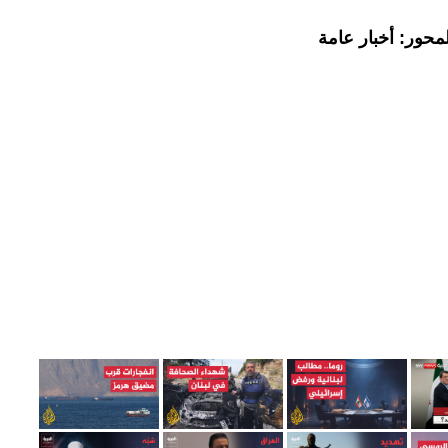
محور: أخبار عامة