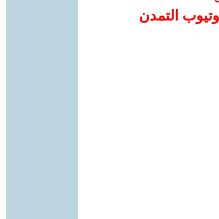
وتيوب التمدن