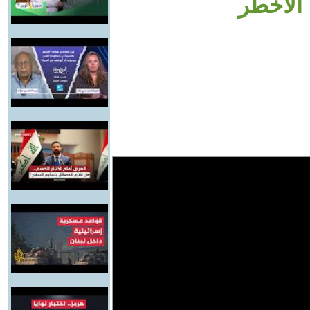
الأخطر