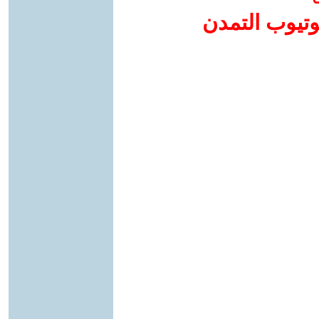
وتيوب التمدن