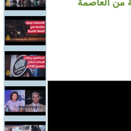
ة من العاصمة