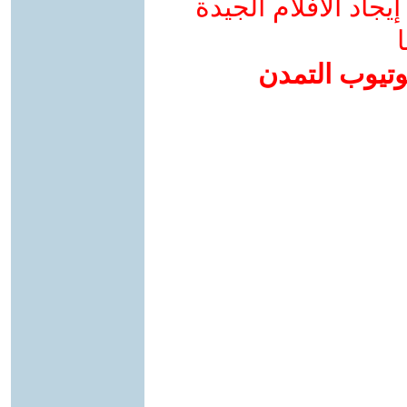
جاد الأفلام الجيدة
ا
وتيوب التمدن