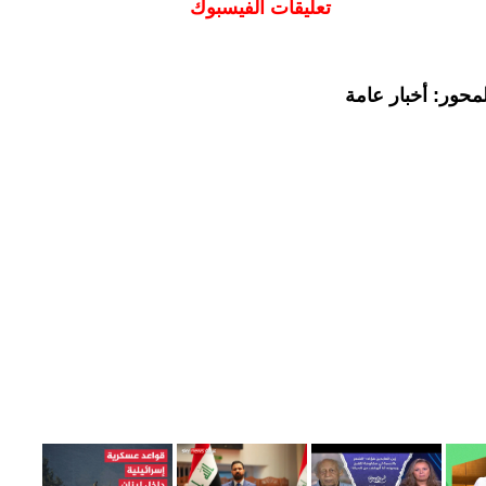
تعليقات الفيسبوك
محور: أخبار عامة