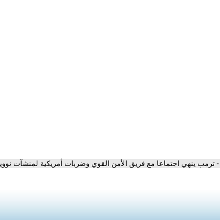
- ترمب ينهي اجتماعا مع فريق الأمن القوي وضربات أمريكية لمنشآت نووي