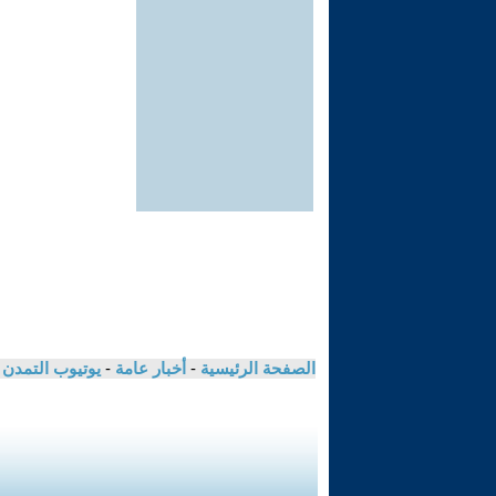
الصفحة الرئيسية
-
أخبار عامة
-
يوتيوب التمدن