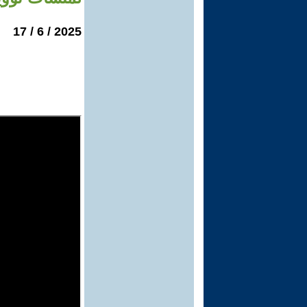
2025 / 6 / 17