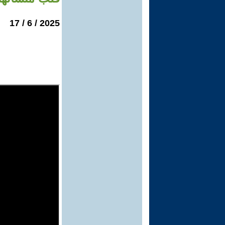
2025 / 6 / 17