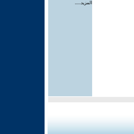
المزيد.....