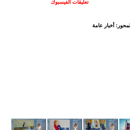
تعليقات الفيسبوك
محور: أخبار عامة