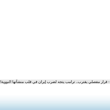
- قرار مفصلي يقترب.. ترامب يتجه لضرب إيران في قلب منشآتها النووية!