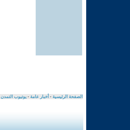
الصفحة الرئيسية
-
أخبار عامة
-
يوتيوب التمدن