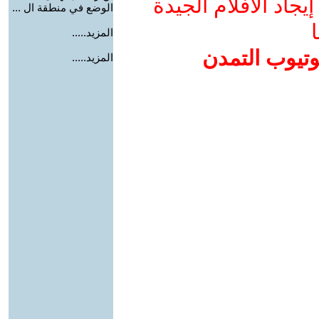
جاد الأفلام الجيدة
الوضع في منطقة ال ...
ا
المزيد.....
وتيوب التمدن
المزيد.....