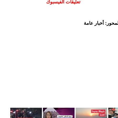
تعليقات الفيسبوك
محور: أخبار عامة