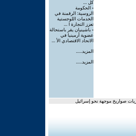
كل ...
-
الحكومة
الروسية: الرقمنة في
الخدمات اللوجستية
تعزز التجارة ا ...
-
باشينيان يقر باستحالة
عضوية أرمينيا في
الاتحاد الاقتصادي الأ ...
المزيد.....
المزيد.....
يات صواريخ موجهة نحو إسرائيل