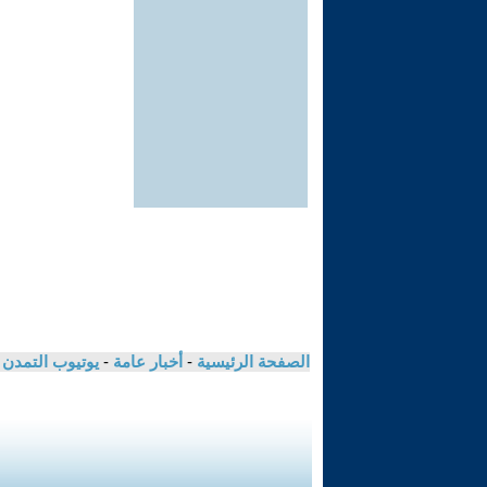
الصفحة الرئيسية
-
أخبار عامة
-
يوتيوب التمدن