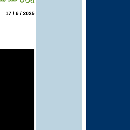
2025 / 6 / 17