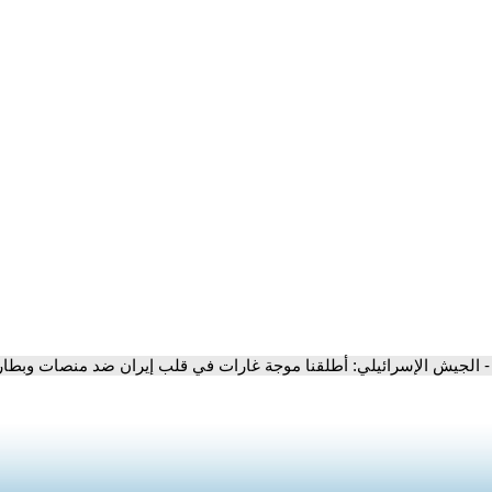
- الجيش الإسرائيلي: أطلقنا موجة غارات في قلب إيران ضد منصات وبطار