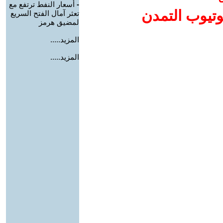
-
أسعار النفط ترتفع مع
وتيوب التمدن
تعثر آمال الفتح السريع
لمضيق هرمز
المزيد.....
المزيد.....