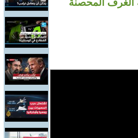
 الغرف المحصنة