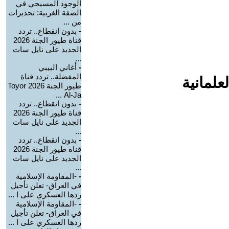
الوجود المسيحي في
الضفة الغربية: تحذيرات
من ...
-
بدون انقطاع.. تردد
قناة طيور الجنة 2026
الجديد على نايل سات
...
-
أغاني البيبي
المفضلة.. تردد قناة
علمانية
طيور الجنة 2026 Toyor
Al-Ja ...
-
بدون انقطاع.. تردد
قناة طيور الجنة 2026
الجديد على نايل سات
...
-
بدون انقطاع.. تردد
قناة طيور الجنة 2026
الجديد على نايل سات
...
-
-المقاومة الإسلامية
في العراق- تعلن تأجيل
ردها العسكري على ا ...
-
-المقاومة الإسلامية
في العراق- تعلن تأجيل
ردها العسكري على ا ...