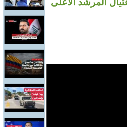
تيال المرشد الأعلى