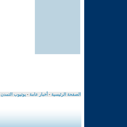
الصفحة الرئيسية
-
أخبار عامة
-
يوتيوب التمدن