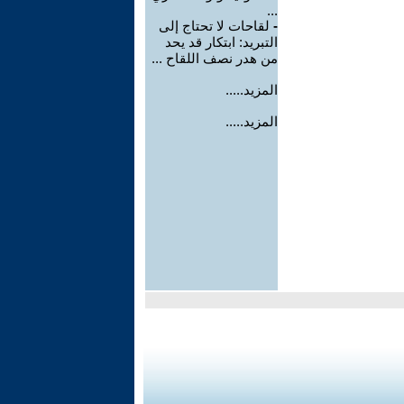
...
-
لقاحات لا تحتاج إلى
التبريد: ابتكار قد يحد
من هدر نصف اللقاح ...
المزيد.....
المزيد.....