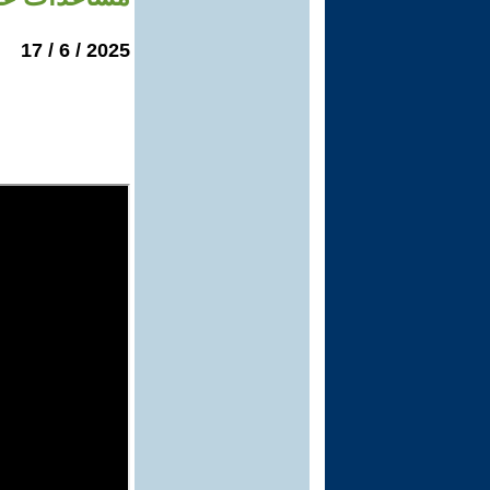
2025 / 6 / 17