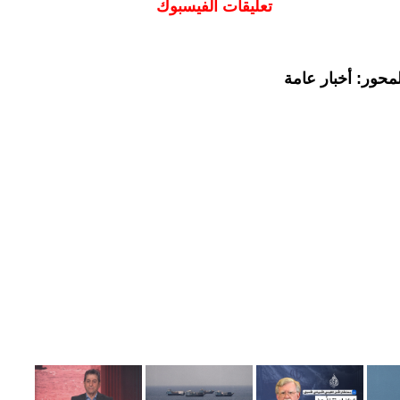
تعليقات الفيسبوك
محور: أخبار عامة