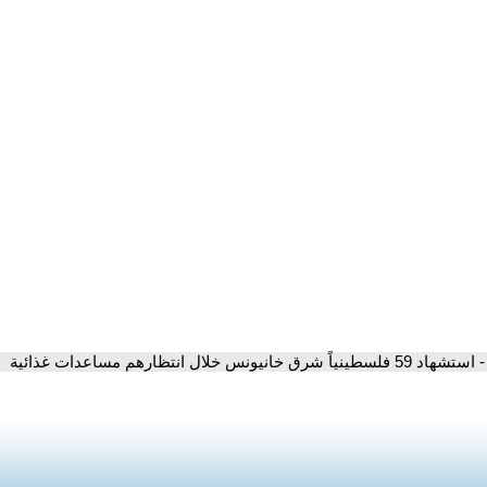
- استشهاد 59 فلسطينياً شرق خانيونس خلال انتظارهم مساعدات غذائية