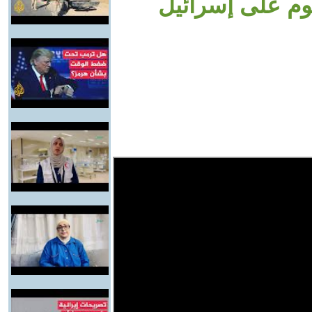
وم على إسرائيل