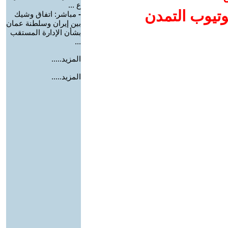
ع ...
وتيوب التمدن
-
مباشر: اتفاق وشيك
بين إيران وسلطنة عمان
بشأن الإدارة المستقب
...
المزيد.....
المزيد.....