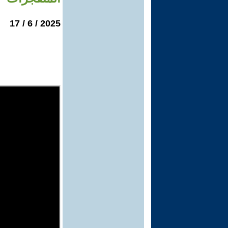
2025 / 6 / 17