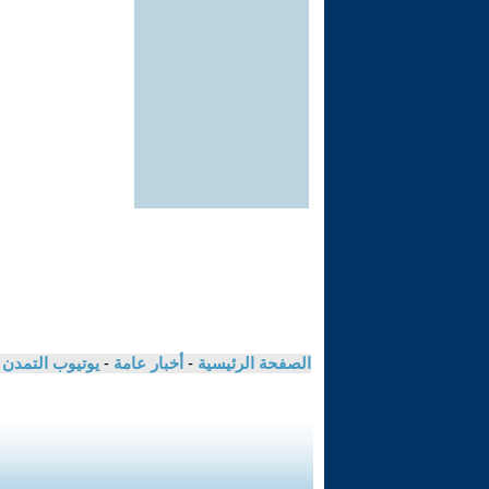
الصفحة الرئيسية
-
أخبار عامة
-
يوتيوب التمدن