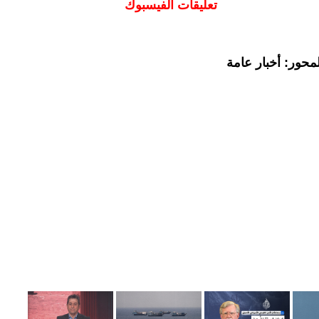
تعليقات الفيسبوك
محور: أخبار عامة