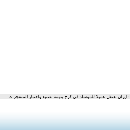
- إيران تعتقل عميلا للموساد في كرج بتهمة تصنيع واختبار المتفجرات