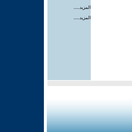
المزيد.....
المزيد.....