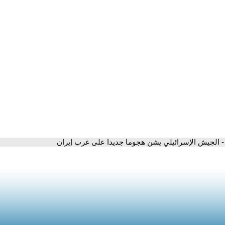
- الجيش الإسرائيلي يشن هجوما جديدا على غرب إيران