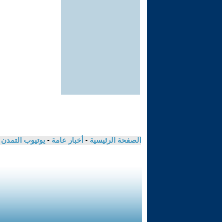
الصفحة الرئيسية
-
أخبار عامة
-
يوتيوب التمدن