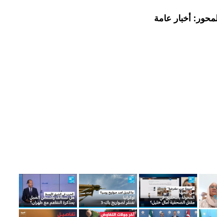
محور: أخبار عامة