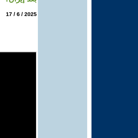
2025 / 6 / 17