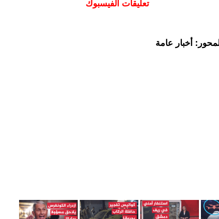
تعليقات الفيسبوك
محور: أخبار عامة