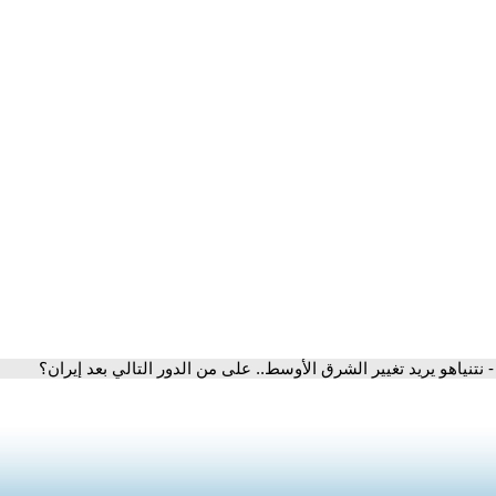
- نتنياهو يريد تغيير الشرق الأوسط.. على من الدور التالي بعد إيران؟