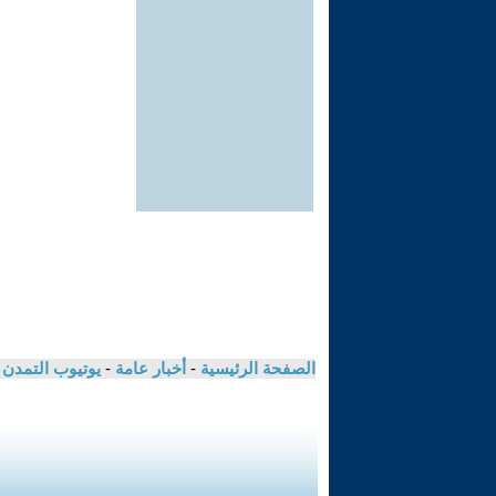
الصفحة الرئيسية
-
أخبار عامة
-
يوتيوب التمدن