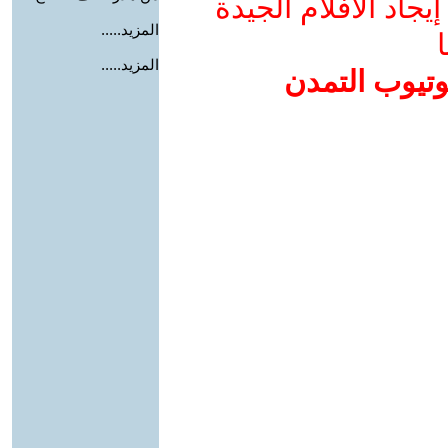
جاد الأفلام الجيدة
المزيد.....
ا
المزيد.....
وتيوب التمدن