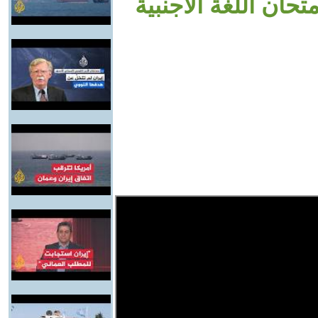
تحان اللغة الأجنبية