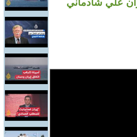
ان علي شادماني